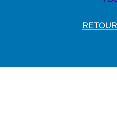
RETOUR