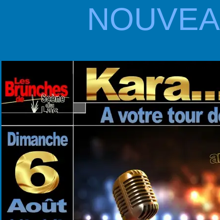
NOUVEAU 