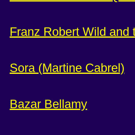
Franz Robert Wild and
Sora (Martine Cabrel)
Bazar Bellamy