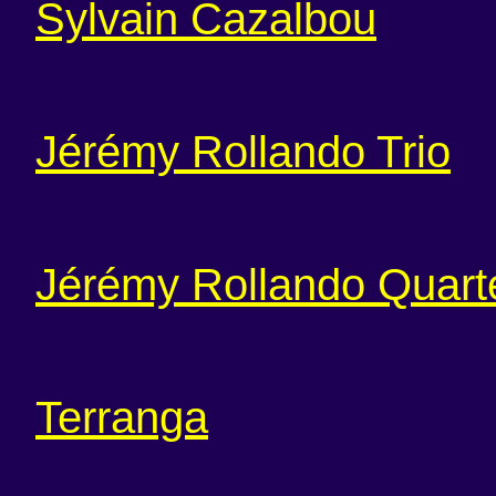
Sylvain Cazalbou
Jérémy Rollando Trio
Jérémy Rollando Quart
Terranga