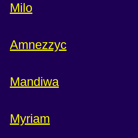
Milo
Amnezzyc
Mandiwa
Myriam