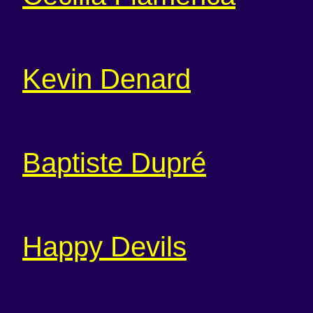
Kevin Denard
Baptiste Dupré
Happy Devils