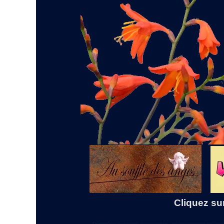
Cliquez sur