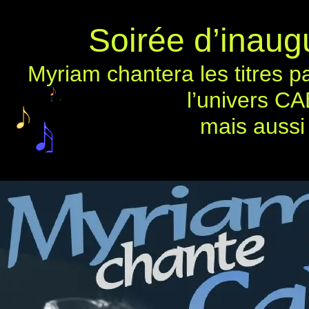
Soirée d’inaug
Myriam chantera les titres 
l’univers C
mais aussi