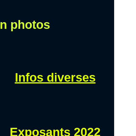
en photos
Infos diverses
Exposants 2022