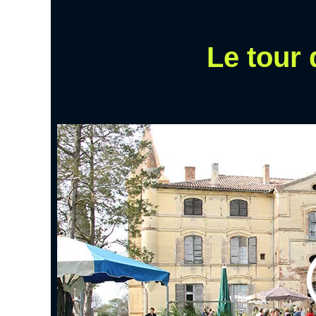
Le tour 