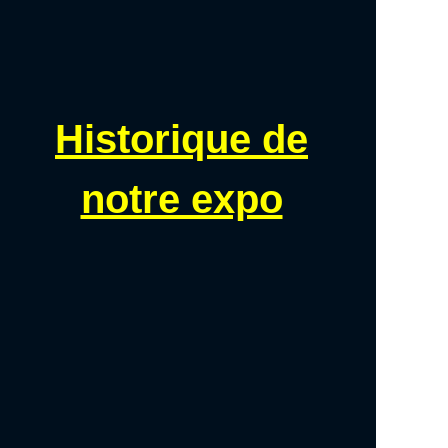
Historique de
notre expo