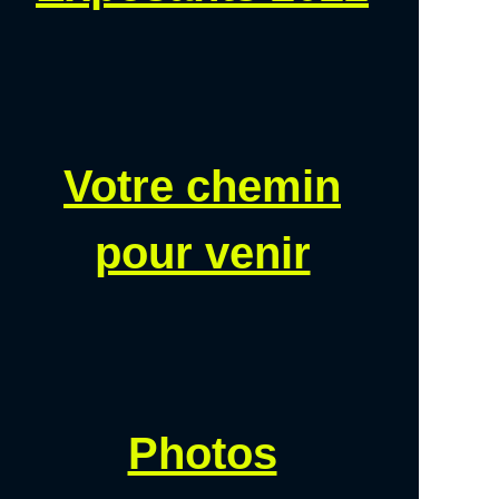
Votre chemin
pour venir
Photos